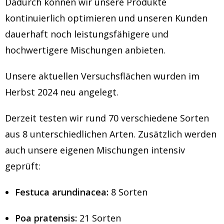
Dadurch können wir unsere Produkte
kontinuierlich optimieren und unseren Kunden
dauerhaft noch leistungsfähigere und
hochwertigere Mischungen anbieten.
Unsere aktuellen Versuchsflächen wurden im
Herbst 2024 neu angelegt.
Derzeit testen wir rund 70 verschiedene Sorten
aus 8 unterschiedlichen Arten. Zusätzlich werden
auch unsere eigenen Mischungen intensiv
geprüft:
Festuca arundinacea:
8 Sorten
Poa pratensis:
21 Sorten