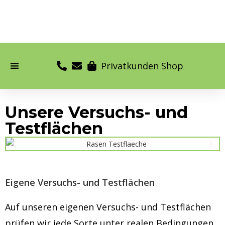
Privatkunden Shop
Unsere Versuchs- und
Testflächen
Eigene Versuchs- und Testflächen
Auf unseren eigenen Versuchs- und Testflächen
prüfen wir jede Sorte unter realen Bedingungen.