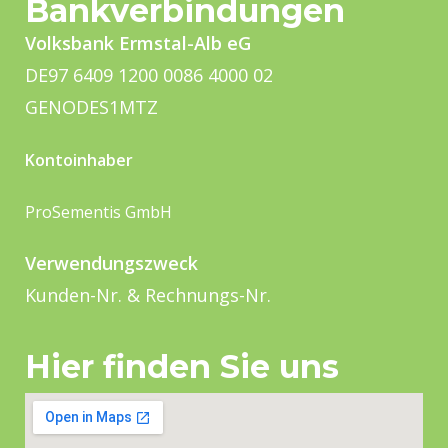
Bankverbindungen
Volksbank Ermstal-Alb eG
DE97 6409 1200 0086 4000 02
GENODES1MTZ
Kontoinhaber
ProSementis GmbH
Verwendungszweck
Kunden-Nr. & Rechnungs-Nr.
Hier finden Sie uns