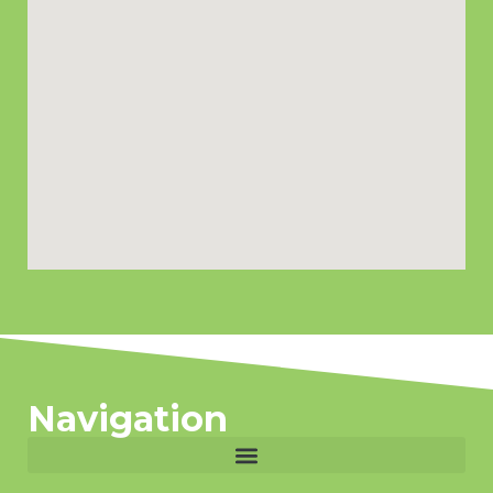
Navigation