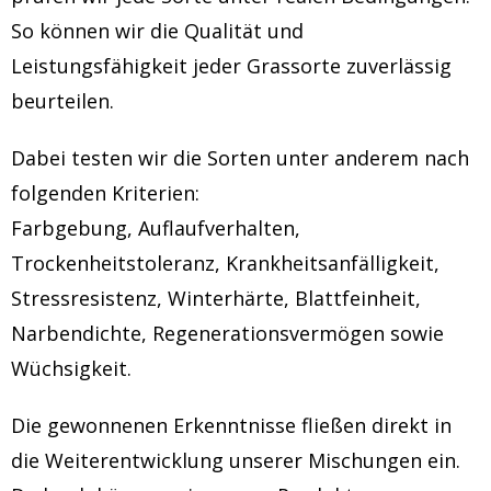
So können wir die Qualität und
Leistungsfähigkeit jeder Grassorte zuverlässig
beurteilen.
Dabei testen wir die Sorten unter anderem nach
folgenden Kriterien:
Farbgebung, Auflaufverhalten,
Trockenheitstoleranz, Krankheitsanfälligkeit,
Stressresistenz, Winterhärte, Blattfeinheit,
Narbendichte, Regenerationsvermögen sowie
Wüchsigkeit.
Die gewonnenen Erkenntnisse fließen direkt in
die Weiterentwicklung unserer Mischungen ein.