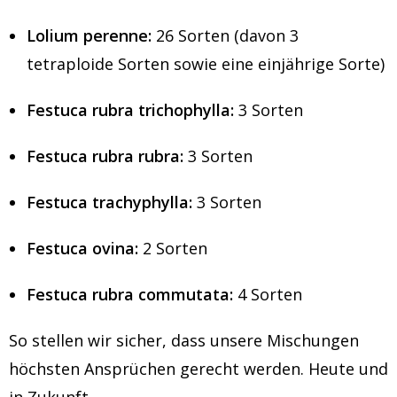
Lolium perenne:
26 Sorten (davon 3
tetraploide Sorten sowie eine einjährige Sorte)
Festuca rubra trichophylla:
3 Sorten
Festuca rubra rubra:
3 Sorten
Festuca trachyphylla:
3 Sorten
Festuca ovina:
2 Sorten
Festuca rubra commutata:
4 Sorten
So stellen wir sicher, dass unsere Mischungen
höchsten Ansprüchen gerecht werden. Heute und