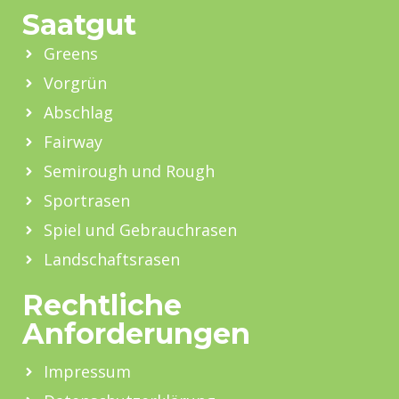
Saatgut
Greens
Vorgrün
Abschlag
Fairway
Semirough und Rough
Sportrasen
Spiel und Gebrauchrasen
Landschaftsrasen
Rechtliche
Anforderungen
Impressum