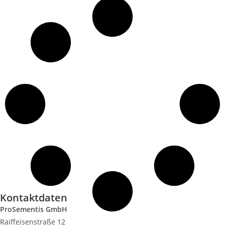
Kontaktdaten
ProSementis GmbH
Raiffeisenstraße 12