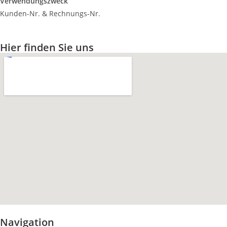
Verwendungszweck
Kunden-Nr. & Rechnungs-Nr.
Hier finden Sie uns
Navigation