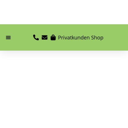
Privatkunden Shop