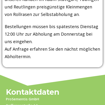
und Reutlingen preisgünstige Kleinmengen
von Rollrasen zur Selbstabholung an.
Bestellungen müssen bis spätestens Dienstag
12:00 Uhr zur Abholung am Donnerstag bei
uns eingehen.
Auf Anfrage erfahren Sie den nächst möglichen
Abholtermin.
Kontaktdaten
ProSementis GmbH