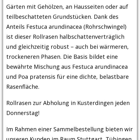
Gärten mit Gehölzen, an Hausseiten oder auf
teilbeschatteten Grundstücken. Dank des
Anteils Festuca arundinacea (Rohrschwingel)
ist dieser Rollrasen halbschattenverträglich
und gleichzeitig robust – auch bei wärmeren,
trockeneren Phasen. Die Basis bildet eine
bewährte Mischung aus Festuca arundinacea
und Poa pratensis für eine dichte, belastbare
Rasenfläche.
Rollrasen zur Abholung in Kusterdingen jeden
Donnerstag!
Im Rahmen einer Sammelbestellung bieten wir
unseren Kunden im Raum Stuttgart, Tübingen