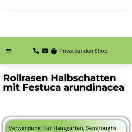
Privatkunden Shop
Rollrasen Halbschatten
mit Festuca arundinacea
Verwendung: Für Hausgärten, Semiroughs,