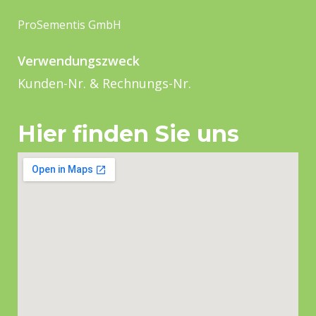
ProSementis GmbH
Verwendungszweck
Kunden-Nr. & Rechnungs-Nr.
Hier finden Sie uns