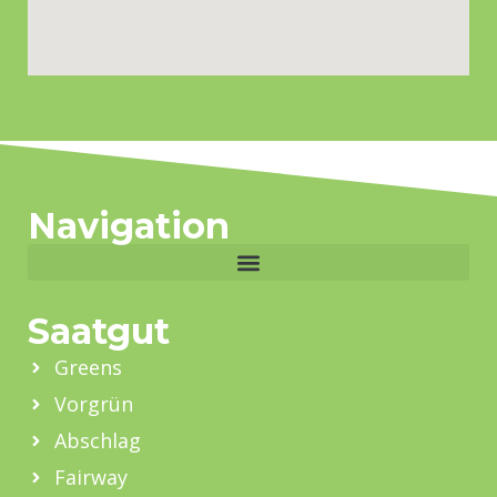
Navigation
Saatgut
Greens
Vorgrün
Abschlag
Fairway