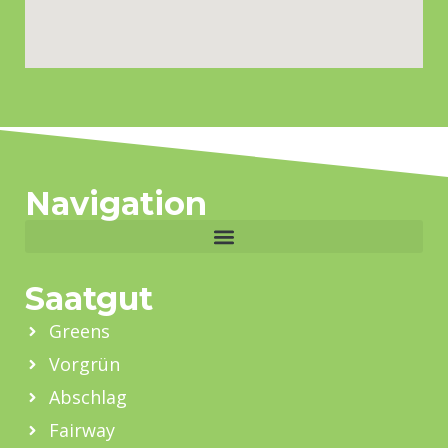
Navigation
Saatgut
Greens
Vorgrün
Abschlag
Fairway