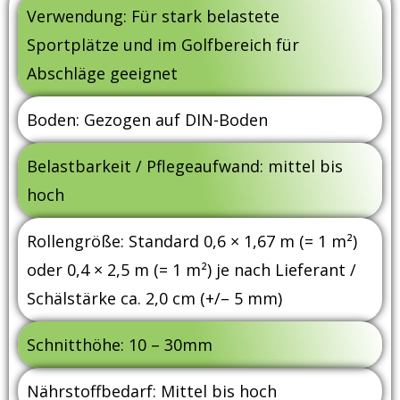
Verwendung: Für stark belastete
Sportplätze und im Golfbereich für
Abschläge geeignet
Boden: Gezogen auf DIN-Boden
Belastbarkeit / Pflegeaufwand: mittel bis
hoch
Rollengröße: Standard 0,6 × 1,67 m (= 1 m²)
oder 0,4 × 2,5 m (= 1 m²) je nach Lieferant /
Schälstärke ca. 2,0 cm (+/– 5 mm)
Schnitthöhe: 10 – 30mm
Nährstoffbedarf: Mittel bis hoch