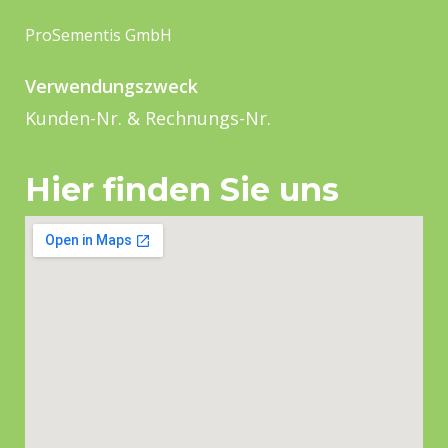
ProSementis GmbH
Verwendungszweck
Kunden-Nr. & Rechnungs-Nr.
Hier finden Sie uns