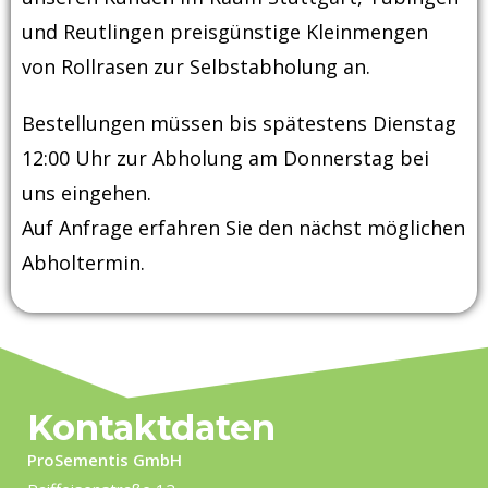
und Reutlingen preisgünstige Kleinmengen
von Rollrasen zur Selbstabholung an.
Bestellungen müssen bis spätestens Dienstag
12:00 Uhr zur Abholung am Donnerstag bei
uns eingehen.
Auf Anfrage erfahren Sie den nächst möglichen
Abholtermin.
Kontaktdaten
ProSementis GmbH