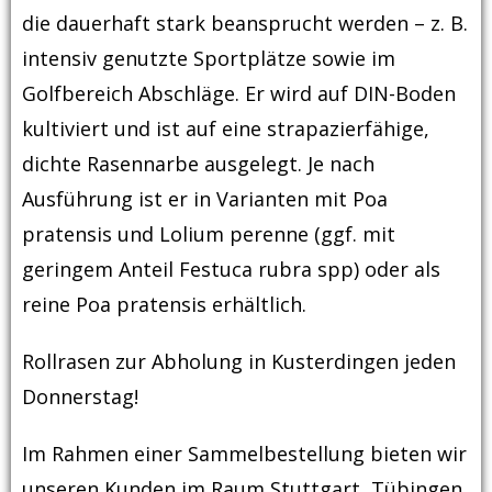
die dauerhaft stark beansprucht werden – z. B.
intensiv genutzte Sportplätze sowie im
Golfbereich Abschläge. Er wird auf DIN-Boden
kultiviert und ist auf eine strapazierfähige,
dichte Rasennarbe ausgelegt. Je nach
Ausführung ist er in Varianten mit Poa
pratensis und Lolium perenne (ggf. mit
geringem Anteil Festuca rubra spp) oder als
reine Poa pratensis erhältlich.
Rollrasen zur Abholung in Kusterdingen jeden
Donnerstag!
Im Rahmen einer Sammelbestellung bieten wir
unseren Kunden im Raum Stuttgart, Tübingen