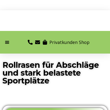
Privatkunden Shop
Rollrasen für Abschläge
und stark belastete
Sportplätze