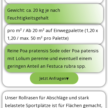
Gewicht: ca. 20 kg je nach
Feuchtigkeitsgehalt
pro m² / Ab 20 m² auf Einwegpalette (1,20 x
1,20 / max. 50 m² pro Palette)
Reine Poa pratensis Sode oder Poa patensis
mit Lolium perenne und eventuell einem
geringen Anteil an Festuca rubra spp.
▾
Jetzt Anfragen
Unser Rollrasen für Abschläge und stark
belastete Sportplätze ist für Flächen gemacht,