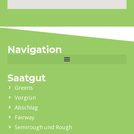
Navigation
Saatgut
Greens
Vorgrün
Abschlag
Fairway
Semirough und Rough