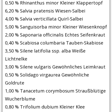
0,50 % Rhinanthus minor Kleiner Klappertopf
6,20 % Salvia pratensis Wiesen-Salbei
4,00 % Salvia verticillata Quirl-Salbei
5,00 % Sanguisorba minor Kleiner Wiesenknopf
2,00 % Saponaria officinalis Echtes Seifenkraut
0,40 % Scabiosa columbaria Tauben-Skabiose
3,50 % Silene latifolia ssp. alba Weiße
Lichtnelke
3,00 % Silene vulgaris Gewöhnliches Leimkraut
0,50 % Solidago virgaurea Gewöhnliche
Goldrute
1,00 % Tanacetum corymbosum Straußblütige
Wucherblume
0,80 % Trifolium dubium Kleiner Klee