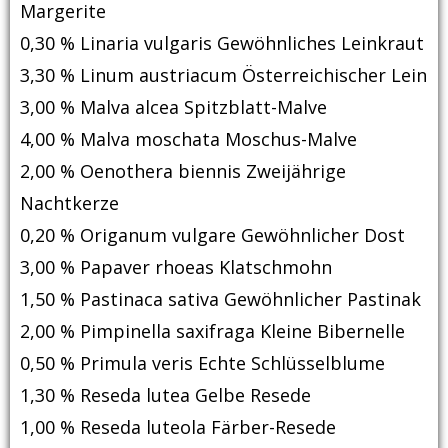
Margerite
0,30 % Linaria vulgaris Gewöhnliches Leinkraut
3,30 % Linum austriacum Österreichischer Lein
3,00 % Malva alcea Spitzblatt-Malve
4,00 % Malva moschata Moschus-Malve
2,00 % Oenothera biennis Zweijährige
Nachtkerze
0,20 % Origanum vulgare Gewöhnlicher Dost
3,00 % Papaver rhoeas Klatschmohn
1,50 % Pastinaca sativa Gewöhnlicher Pastinak
2,00 % Pimpinella saxifraga Kleine Bibernelle
0,50 % Primula veris Echte Schlüsselblume
1,30 % Reseda lutea Gelbe Resede
1,00 % Reseda luteola Färber-Resede