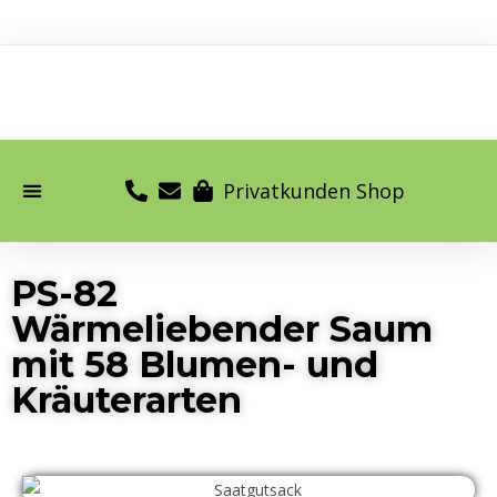
Privatkunden Shop
PS-82
Wärmeliebender Saum
mit 58 Blumen- und
Kräuterarten