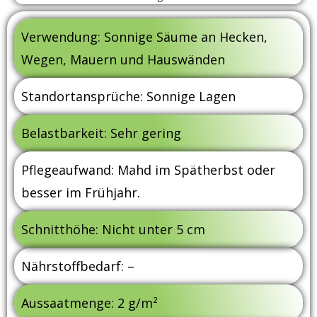
Verwendung: Sonnige Säume an Hecken,
Wegen, Mauern und Hauswänden
Standortansprüche: Sonnige Lagen
Belastbarkeit: Sehr gering
Pflegeaufwand: Mahd im Spätherbst oder
besser im Frühjahr.
Schnitthöhe: Nicht unter 5 cm
Nährstoffbedarf: –
Aussaatmenge: 2 g/m²