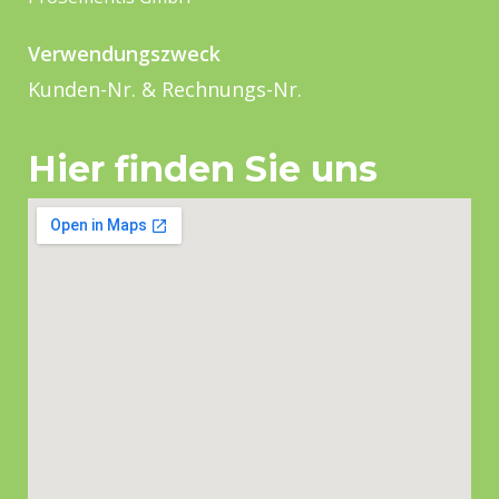
Verwendungszweck
Kunden-Nr. & Rechnungs-Nr.
Hier finden Sie uns