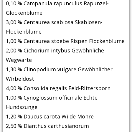
0,10 % Campanula rapunculus Rapunzel-
Glockenblume
3,00 % Centaurea scabiosa Skabiosen-
Flockenblume
1,00 % Centaurea stoebe Rispen Flockenblume
2,00 % Cichorium intybus Gewöhnliche
Wegwarte
1,30 % Clinopodium vulgare Gewöhnlicher
Wirbeldost
4,00 % Consolida regalis Feld-Rittersporn
1,00 % Cynoglossum officinale Echte
Hundszunge
1,20 % Daucus carota Wilde Möhre
2,50 % Dianthus carthusianorum