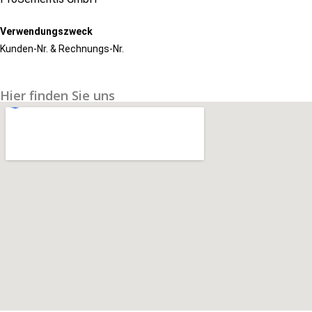
Verwendungszweck
Kunden-Nr. & Rechnungs-Nr.
Hier finden Sie uns