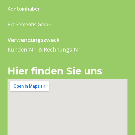
Kontoinhaber
ProSementis GmbH
Verwendungszweck
Kunden-Nr. & Rechnungs-Nr.
Hier finden Sie uns