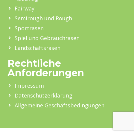
Fairway
Semirough und Rough
Sportrasen
Spiel und Gebrauchrasen
Landschaftsrasen
Rechtliche
Anforderungen
Impressum
Datenschutzerklärung
Allgemeine Geschäftsbedingungen