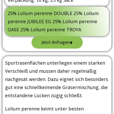
25% Lolium perenne DOUBLE 25% Lolium
perenne JUBILEE EG 25% Lolium perenne
OASE 25% Lolium perenne TROYA
▾
Jetzt Anfragen
Sportrasenflächen unterliegen einem starken
Verschleiß und müssen daher regelmäßig
nachgesät werden. Dazu eignet sich besonders
gut eine schnellkeimende Gräsermischung, die
entstandene Lücken zügig schließt.
Lolium perenne keimt unter besten