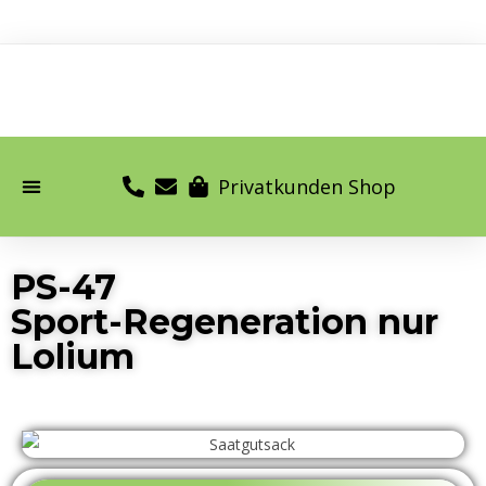
Privatkunden Shop
PS-47
Sport-Regeneration nur
Lolium