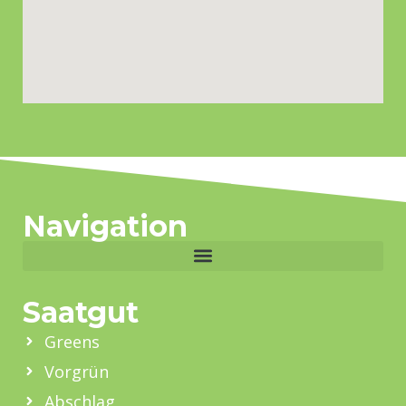
Navigation
Saatgut
Greens
Vorgrün
Abschlag