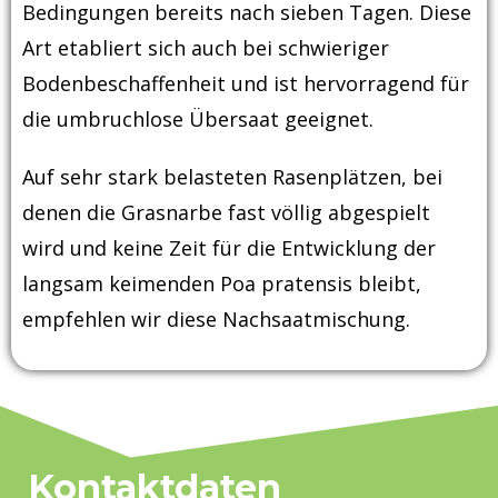
Bedingungen bereits nach sieben Tagen. Diese
Art etabliert sich auch bei schwieriger
Bodenbeschaffenheit und ist hervorragend für
die umbruchlose Übersaat geeignet.
Auf sehr stark belasteten Rasenplätzen, bei
denen die Grasnarbe fast völlig abgespielt
wird und keine Zeit für die Entwicklung der
langsam keimenden Poa pratensis bleibt,
empfehlen wir diese Nachsaatmischung.
Kontaktdaten