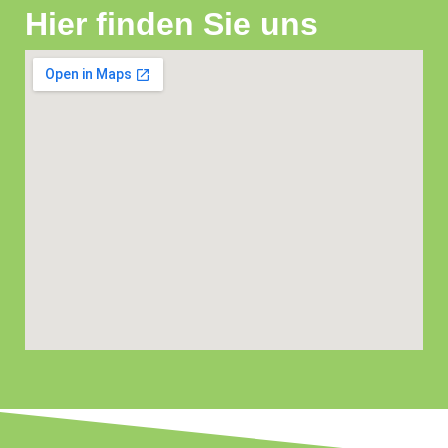
Hier finden Sie uns