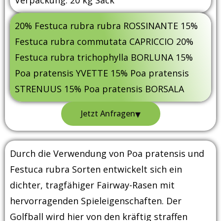
20% Festuca rubra rubra ROSSINANTE 15%
Festuca rubra commutata CAPRICCIO 20%
Festuca rubra trichophylla BORLUNA 15%
Poa pratensis YVETTE 15% Poa pratensis
STRENUUS 15% Poa pratensis BORSALA
▾
Jetzt Anfragen
Durch die Verwendung von Poa pratensis und
Festuca rubra Sorten entwickelt sich ein
dichter, tragfähiger Fairway-Rasen mit
hervorragenden Spieleigenschaften. Der
Golfball wird hier von den kräftig straffen