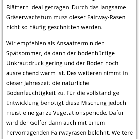
Blättern ideal getragen. Durch das langsame
Gräserwachstum muss dieser Fairway-Rasen
nicht so häufig geschnitten werden.
Wir empfehlen als Ansaattermin den
Spätsommer, da dann der bodenbürtige
Unkrautdruck gering und der Boden noch
ausreichend warm ist. Des weiteren nimmt in
dieser Jahreszeit die natürliche
Bodenfeuchtigkeit zu. Für die vollständige
Entwicklung benötigt diese Mischung jedoch
meist eine ganze Vegetationsperiode. Dafür
wird der Golfer dann auch mit einem
hervorragenden Fairwayrasen belohnt. Weitere