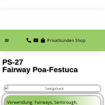
Privatkunden Shop
PS-27
Fairway Poa-Festuca
Verwendung: Fairways, Semirough,