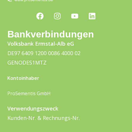
Bankverbindungen
Volksbank Ermstal-Alb eG
DE97 6409 1200 0086 4000 02
GENODES1MTZ
Kontoinhaber
ProSementis GmbH
Verwendungszweck
Kunden-Nr. & Rechnungs-Nr.