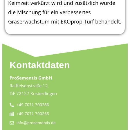
Keimzeit verkürzt wird und zusätzlich wurde
die Mischung für ein verbessertes
Gräserwachstum mit EKOprop Turf behandelt.
Kontaktdaten
ProSementis GmbH
Raiffeisenstraße 12
DE 72127 Kusterdingen
+49 7071 700266
+49 7071 700265
info@prosementis.de