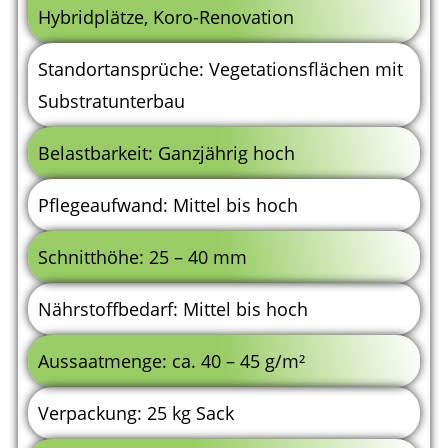
Hybridplätze, Koro-Renovation
Standortansprüche: Vegetationsflächen mit
Substratunterbau
Belastbarkeit: Ganzjährig hoch
Pflegeaufwand: Mittel bis hoch
Schnitthöhe: 25 – 40 mm
Nährstoffbedarf: Mittel bis hoch
Aussaatmenge: ca. 40 – 45 g/m²
Verpackung: 25 kg Sack