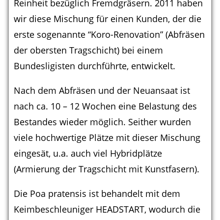
Reinheit bezüglich Fremdgräsern. 2011 haben
wir diese Mischung für einen Kunden, der die
erste sogenannte “Koro-Renovation” (Abfräsen
der obersten Tragschicht) bei einem
Bundesligisten durchführte, entwickelt.
Nach dem Abfräsen und der Neuansaat ist
nach ca. 10 – 12 Wochen eine Belastung des
Bestandes wieder möglich. Seither wurden
viele hochwertige Plätze mit dieser Mischung
eingesät, u.a. auch viel Hybridplätze
(Armierung der Tragschicht mit Kunstfasern).
Die Poa pratensis ist behandelt mit dem
Keimbeschleuniger HEADSTART, wodurch die