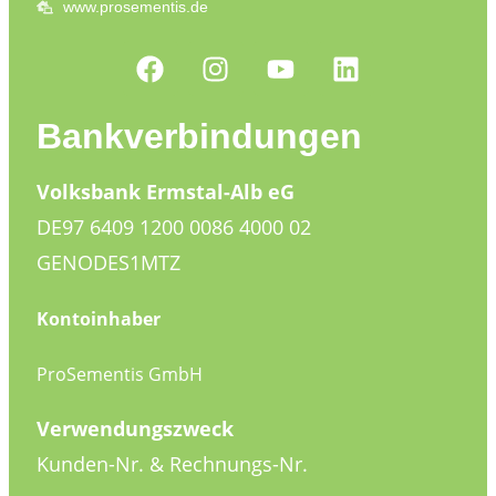
www.prosementis.de
Bankverbindungen
Volksbank Ermstal-Alb eG
DE97 6409 1200 0086 4000 02
GENODES1MTZ
Kontoinhaber
ProSementis GmbH
Verwendungszweck
Kunden-Nr. & Rechnungs-Nr.