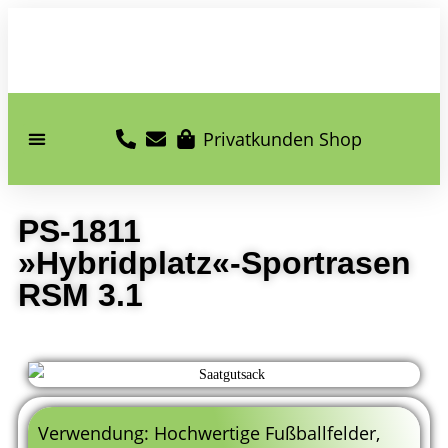
Privatkunden Shop
PS-1811
»Hybridplatz«-Sportrasen
RSM 3.1
Verwendung: Hochwertige Fußballfelder,