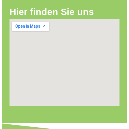
Hier finden Sie uns