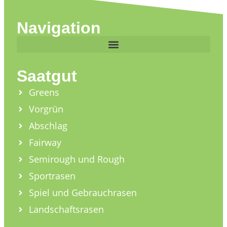
Navigation
Saatgut
Greens
Vorgrün
Abschlag
Fairway
Semirough und Rough
Sportrasen
Spiel und Gebrauchrasen
Landschaftsrasen