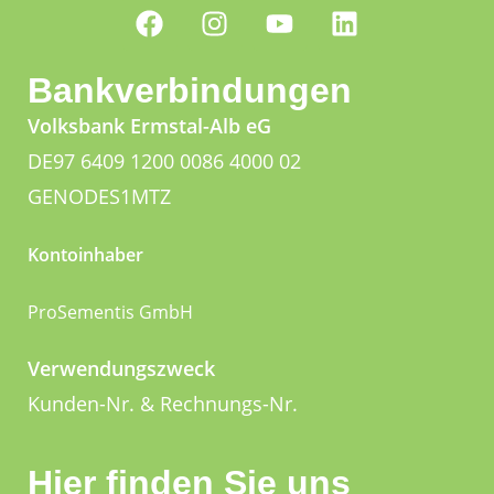
Bankverbindungen
Volksbank Ermstal-Alb eG
DE97 6409 1200 0086 4000 02
GENODES1MTZ
Kontoinhaber
ProSementis GmbH
Verwendungszweck
Kunden-Nr. & Rechnungs-Nr.
Hier finden Sie uns