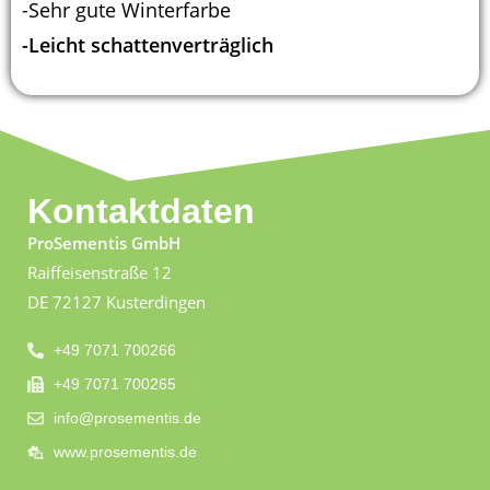
-Sehr gute Winterfarbe
-Leicht schattenverträglich
Kontaktdaten
ProSementis GmbH
Raiffeisenstraße 12
DE 72127 Kusterdingen
+49 7071 700266
+49 7071 700265
info@prosementis.de
www.prosementis.de