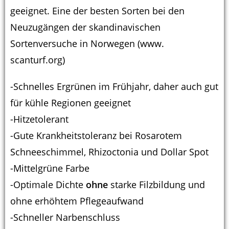
geeignet. Eine der besten Sorten bei den
Neuzugängen der skandinavischen
Sortenversuche in Norwegen (www.
scanturf.org)
-Schnelles Ergrünen im Frühjahr, daher auch gut
für kühle Regionen geeignet
-Hitzetolerant
-Gute Krankheitstoleranz bei Rosarotem
Schneeschimmel, Rhizoctonia und Dollar Spot
-Mittelgrüne Farbe
-Optimale Dichte
ohne
starke Filzbildung und
ohne erhöhtem Pflegeaufwand
-Schneller Narbenschluss