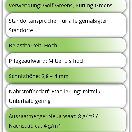
Verwendung: Golf-Greens, Putting-Greens
Standortansprüche: Für alle gemäßigten
Standorte
Belastbarkeit: Hoch
Pflegeaufwand: Mittel bis hoch
Schnitthöhe: 2,8 – 4 mm
Nährstoffbedarf: Etablierung: mittel /
Unterhalt: gering
Aussaatmenge: Neuansaat: 8 g/m² /
Nachsaat: ca. 4 g/m²