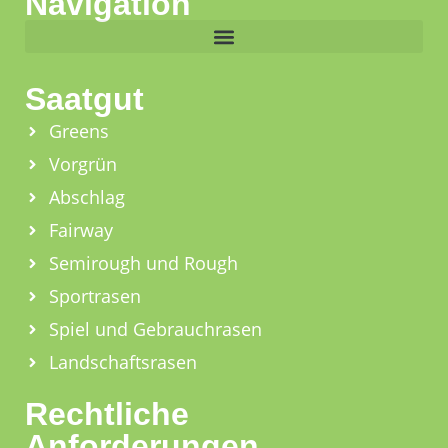
Navigation
Saatgut
Greens
Vorgrün
Abschlag
Fairway
Semirough und Rough
Sportrasen
Spiel und Gebrauchrasen
Landschaftsrasen
Rechtliche
Anforderungen