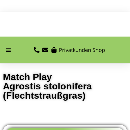
Privatkunden Shop
Match Play
Agrostis stolonifera
(Flechtstraußgras)