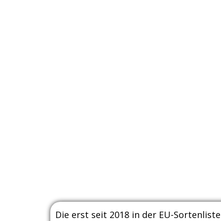
Die erst seit 2018 in der EU-Sortenlis