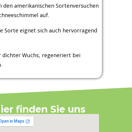
in den amerikanischen Sortenversuchen
Schneeschimmel auf.
e Sorte eignet sich auch hervorragend
 dichter Wuchs, regeneriert bei
.
ier finden Sie uns