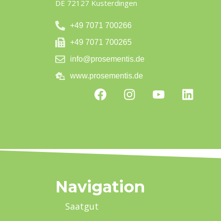
DE 72127 Kusterdingen
+49 7071 700266
+49 7071 700265
info@prosementis.de
www.prosementis.de
Navigation
Saatgut