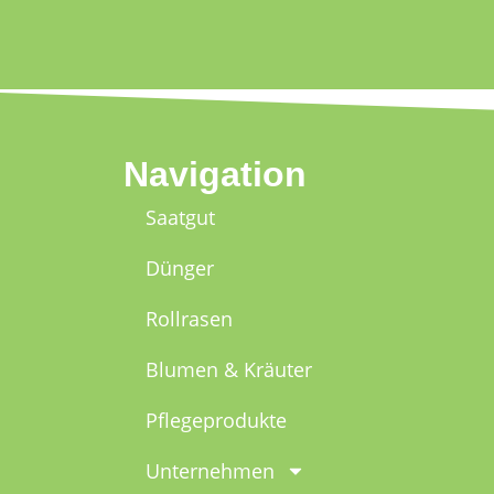
Navigation
Saatgut
Dünger
Rollrasen
Blumen & Kräuter
Pflegeprodukte
Unternehmen