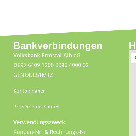
Bankverbindungen
H
Volksbank Ermstal-Alb eG
DE97 6409 1200 0086 4000 02
GENODES1MTZ
Kontoinhaber
ProSementis GmbH
Verwendungszweck
Kunden-Nr. & Rechnungs-Nr.