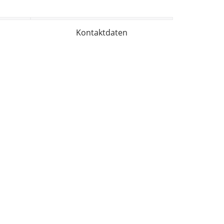
Kontaktdaten