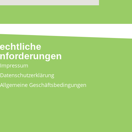
echtliche
nforderungen
Impressum
Datenschutzerklärung
Allgemeine Geschäftsbedingungen