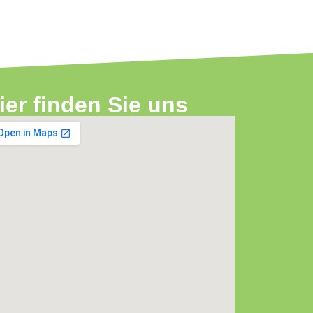
ier finden Sie uns