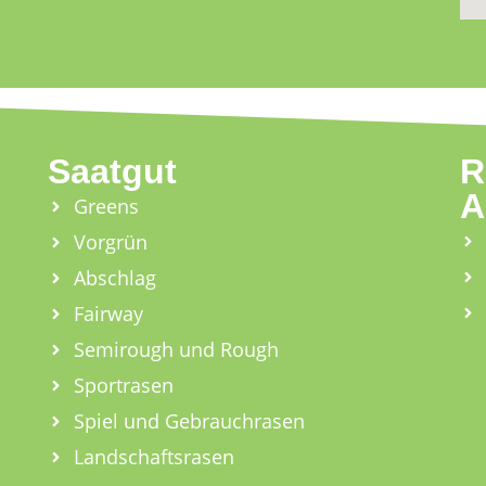
Saatgut
R
A
Greens
Vorgrün
Abschlag
Fairway
Semirough und Rough
Sportrasen
Spiel und Gebrauchrasen
Landschaftsrasen