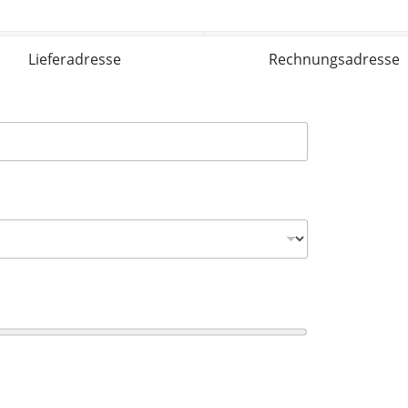
Lieferadresse
Rechnungsadresse